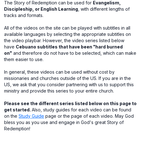
The Story of Redemption can be used for
Evangelism,
Discipleship, or English Learning
, with different lengths of
tracks and formats.
All of the videos on the site can be played with subtitles in all
available languages by selecting the appropriate subtitles on
the video playbar. However, the video series listed below
have
Cebuano subtitles that have been "hard burned
on"
and therefore do not have to be selected, which can make
them easier to use.
In general, these videos can be used without cost by
missionaries and churches outside of the US. If you are in the
US, we ask that you consider partnering with us to support this
ministry and provide this series to your entire church.
Please see the different series listed below on this page to
get started.
Also, study guides for each video can be found
on the
Study Guide
page or the page of each video. May God
bless you as you use and engage in God's great Story of
Redemption!