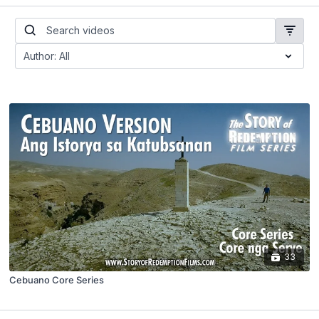
33
Cebuano Core Series