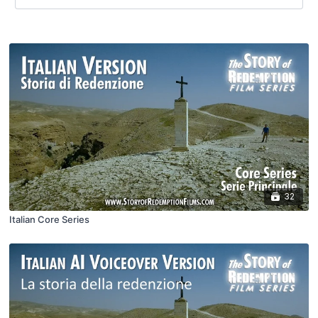
32
Italian Core Series