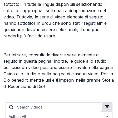
sottotitoli in tutte le lingue disponibili selezionando i
sottotitoli appropriati sulla barra di riproduzione del
video. Tuttavia, le serie di video elencate di seguito
hanno sottotitoli in urdu che sono stati "registrati" e
quindi non devono essere selezionati, il che può
renderli più facili da usare.
Per iniziare, consulta le diverse serie elencate di
seguito in questa pagina. Inoltre, le guide allo studio
per ciascun video possono essere trovate nella pagina
Guida allo studio o nella pagina di ciascun video. Possa
Dio benedirti mentre usi e ti impegni nella grande Storia
di Redenzione di Dio!