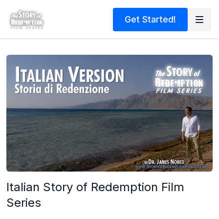
Get Started!
Italian Story of Redemption Film
Series