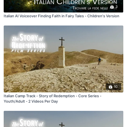
3
Italian AI Voiceover Finding Faith in Fairy Tales - Children's Version
10
Italian Camp Track - Story of Redemption - Core Series -
Youth/Adult - 2 Videos Per Day