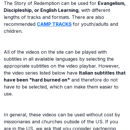
The Story of Redemption can be used for
Evangelism,
Discipleship, or English Learning
, with different
lengths of tracks and formats. There are also
recommended
CAMP TRACKS
for youth/adults and
children.
All of the videos on the site can be played with
subtitles in all available languages by selecting the
appropriate subtitles on the video playbar. However,
the video series listed below have
Italian subtitles that
have been "hard burned on"
and therefore do not
have to be selected, which can make them easier to
use.
In general, these videos can be used without cost by
missionaries and churches outside of the US. If you
are in the US, we ask that you consider partnering