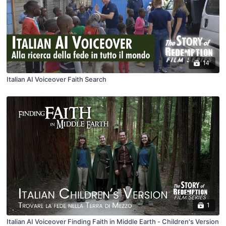
14
Italian AI Voiceover Faith Search
1
Italian AI Voiceover Finding Faith in Middle Earth - Children's Version