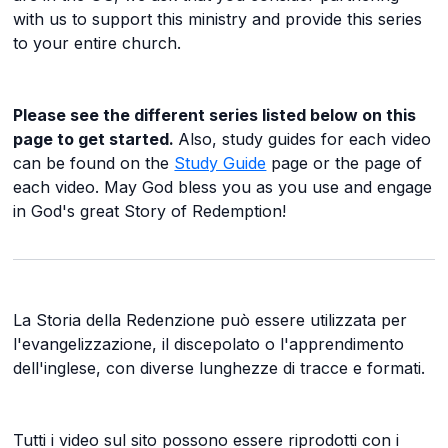
with us to support this ministry and provide this series
to your entire church.
Please see the different series listed below on this
page to get started.
Also, study guides for each video
can be found on the
Study Guide
page or the page of
each video. May God bless you as you use and engage
in God's great Story of Redemption!
La Storia della Redenzione può essere utilizzata per
l'evangelizzazione, il discepolato o l'apprendimento
dell'inglese, con diverse lunghezze di tracce e formati.
Tutti i video sul sito possono essere riprodotti con i