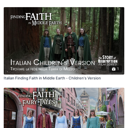
1
Italian Finding Faith in Middle Earth - Children's Version