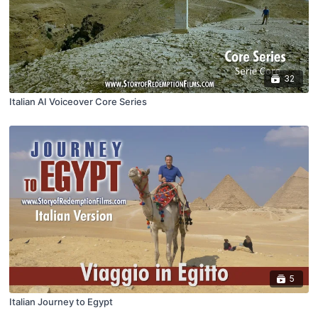
32
Italian AI Voiceover Core Series
5
Italian Journey to Egypt