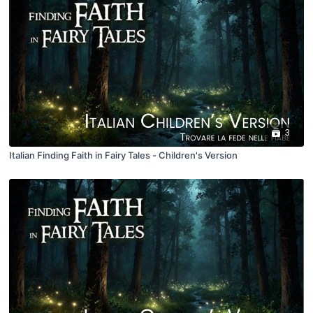
3
Italian Finding Faith in Fairy Tales - Children's Version