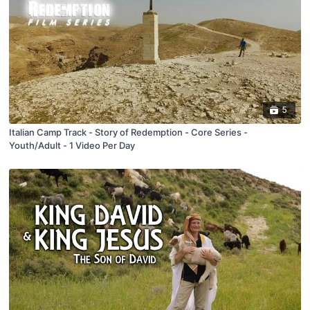
5
Italian Camp Track - Story of Redemption - Core Series -
Youth/Adult - 1 Video Per Day