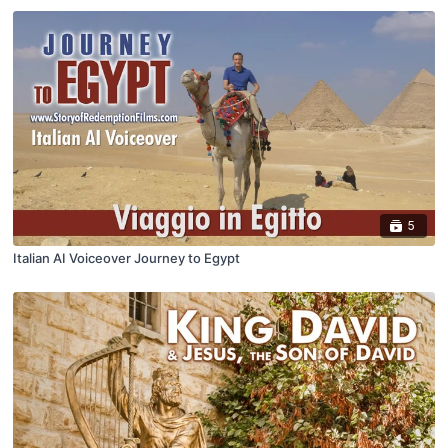
5
Italian AI Voiceover Journey to Egypt