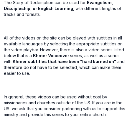
The Story of Redemption can be used for
Evangelism,
Discipleship, or English Learning
, with different lengths of
tracks and formats.
All of the videos on the site can be played with subtitles in all
available languages by selecting the appropriate subtitles on
the video playbar. However, there is also a video series listed
below that is a
Khmer Voiceover
series, as well as a series
with
Khmer subtitles that have been "hard burned on"
and
therefore do not have to be selected, which can make them
easier to use.
In general, these videos can be used without cost by
missionaries and churches outside of the US. If you are in the
US, we ask that you consider partnering with us to support this
ministry and provide this series to your entire church.