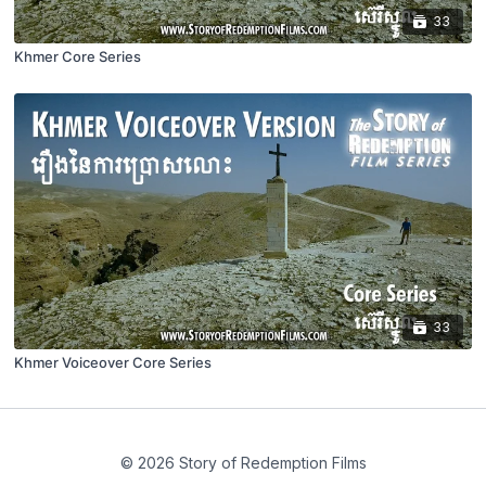
33
Khmer Core Series
33
Khmer Voiceover Core Series
© 2026 Story of Redemption Films