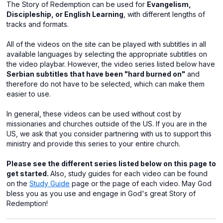
The Story of Redemption can be used for
Evangelism,
Discipleship, or English Learning
, with different lengths of
tracks and formats.
All of the videos on the site can be played with subtitles in all
available languages by selecting the appropriate subtitles on
the video playbar. However, the video series listed below have
Serbian subtitles that have been "hard burned on"
and
therefore do not have to be selected, which can make them
easier to use.
In general, these videos can be used without cost by
missionaries and churches outside of the US. If you are in the
US, we ask that you consider partnering with us to support this
ministry and provide this series to your entire church.
Please see the different series listed below on this page to
get started.
Also, study guides for each video can be found
on the
Study Guide
page or the page of each video. May God
bless you as you use and engage in God's great Story of
Redemption!