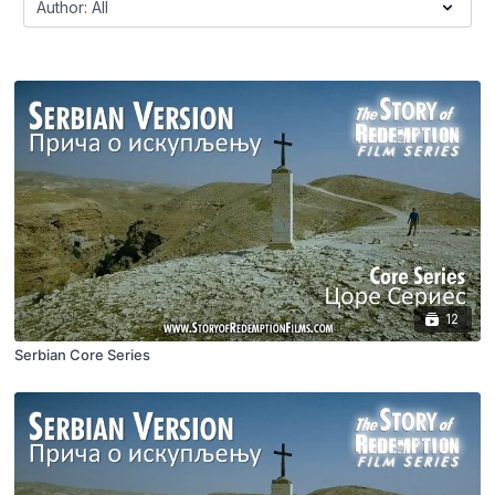
12
Serbian Core Series